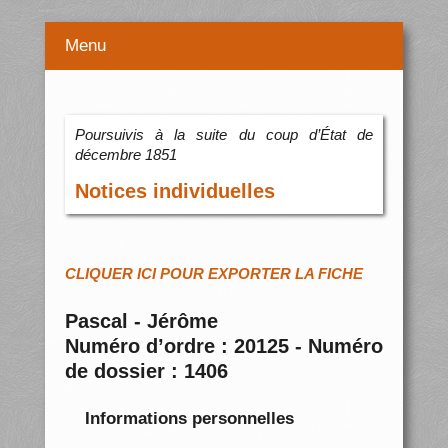
Menu
Poursuivis à la suite du coup d’État de
décembre 1851
Notices individuelles
CLIQUER ICI POUR EXPORTER LA FICHE
Pascal - Jérôme
Numéro d’ordre : 20125 - Numéro
de dossier : 1406
Informations personnelles