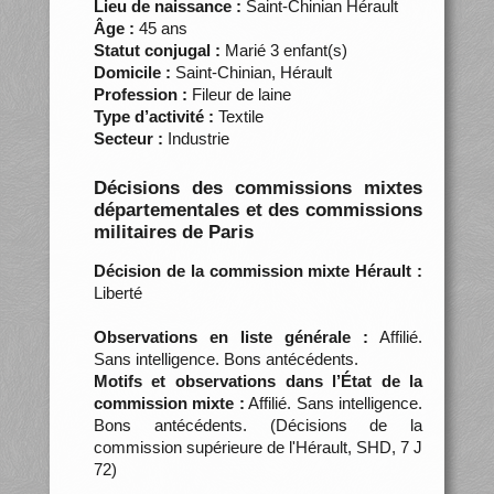
Lieu de naissance :
Saint-Chinian Hérault
Âge :
45 ans
Statut conjugal :
Marié 3 enfant(s)
Domicile :
Saint-Chinian, Hérault
Profession :
Fileur de laine
Type d’activité :
Textile
Secteur :
Industrie
Décisions des commissions mixtes
départementales et des commissions
militaires de Paris
Décision de la commission mixte Hérault :
Liberté
Observations en liste générale :
Affilié.
Sans intelligence. Bons antécédents.
Motifs et observations dans l’État de la
commission mixte :
Affilié. Sans intelligence.
Bons antécédents. (Décisions de la
commission supérieure de l'Hérault, SHD, 7 J
72)