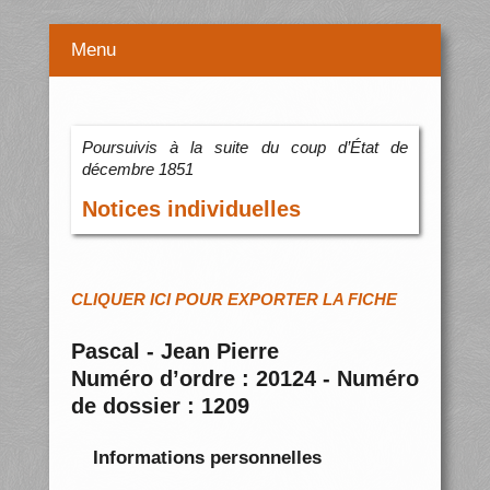
Menu
Poursuivis à la suite du coup d’État de
décembre 1851
Notices individuelles
CLIQUER ICI POUR EXPORTER LA FICHE
Pascal - Jean Pierre
Numéro d’ordre : 20124 - Numéro
de dossier : 1209
Informations personnelles