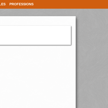
LES
PROFESSIONS