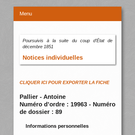
Menu
Poursuivis à la suite du coup d’État de
décembre 1851
Notices individuelles
CLIQUER ICI POUR EXPORTER LA FICHE
Pallier - Antoine
Numéro d’ordre : 19963 - Numéro
de dossier : 89
Informations personnelles