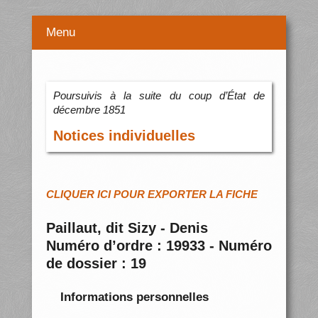
Menu
Poursuivis à la suite du coup d’État de
décembre 1851
Notices individuelles
CLIQUER ICI POUR EXPORTER LA FICHE
Paillaut, dit Sizy - Denis
Numéro d’ordre : 19933 - Numéro
de dossier : 19
Informations personnelles