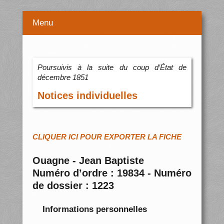
Menu
Poursuivis à la suite du coup d’État de
décembre 1851
Notices individuelles
CLIQUER ICI POUR EXPORTER LA FICHE
Ouagne - Jean Baptiste
Numéro d’ordre : 19834 - Numéro
de dossier : 1223
Informations personnelles