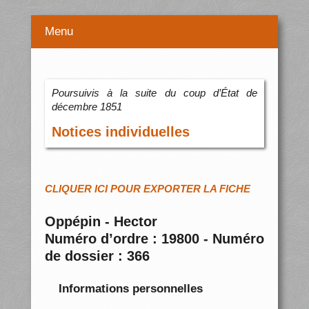
Menu
Poursuivis à la suite du coup d’État de
décembre 1851
Notices individuelles
CLIQUER ICI POUR EXPORTER LA FICHE
Oppépin - Hector
Numéro d’ordre : 19800 - Numéro
de dossier : 366
Informations personnelles