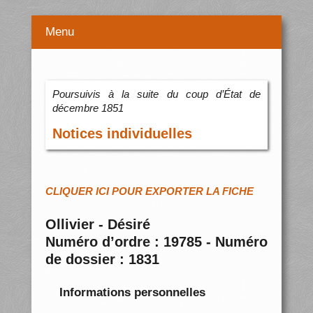
Menu
Poursuivis à la suite du coup d’État de
décembre 1851
Notices individuelles
CLIQUER ICI POUR EXPORTER LA FICHE
Ollivier - Désiré
Numéro d’ordre : 19785 - Numéro
de dossier : 1831
Informations personnelles