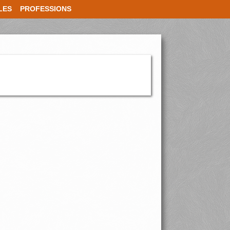
LES
PROFESSIONS