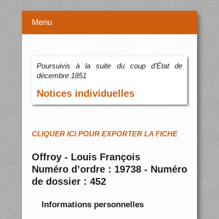
Menu
Poursuivis à la suite du coup d’État de
décembre 1851
Notices individuelles
CLIQUER ICI POUR EXPORTER LA FICHE
Offroy - Louis François
Numéro d’ordre : 19738 - Numéro
de dossier : 452
Informations personnelles