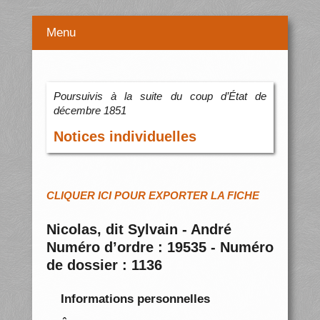
Menu
Poursuivis à la suite du coup d’État de
décembre 1851
Notices individuelles
CLIQUER ICI POUR EXPORTER LA FICHE
Nicolas, dit Sylvain - André
Numéro d’ordre : 19535 - Numéro
de dossier : 1136
Informations personnelles