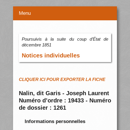
Menu
Poursuivis à la suite du coup d’État de
décembre 1851
Notices individuelles
CLIQUER ICI POUR EXPORTER LA FICHE
Nalin, dit Garis - Joseph Laurent
Numéro d’ordre : 19433 - Numéro
de dossier : 1261
Informations personnelles