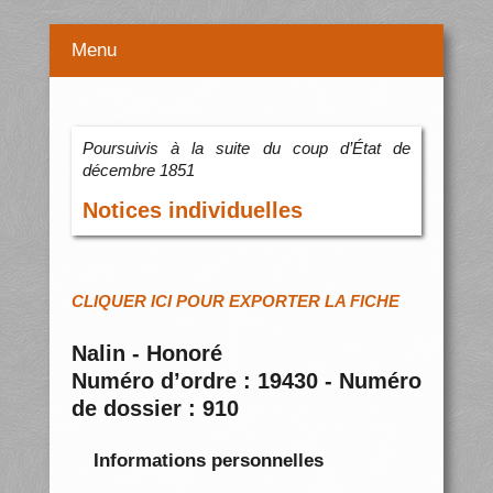
Menu
Poursuivis à la suite du coup d’État de
décembre 1851
Notices individuelles
CLIQUER ICI POUR EXPORTER LA FICHE
Nalin - Honoré
Numéro d’ordre : 19430 - Numéro
de dossier : 910
Informations personnelles