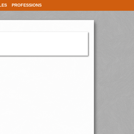
LES
PROFESSIONS