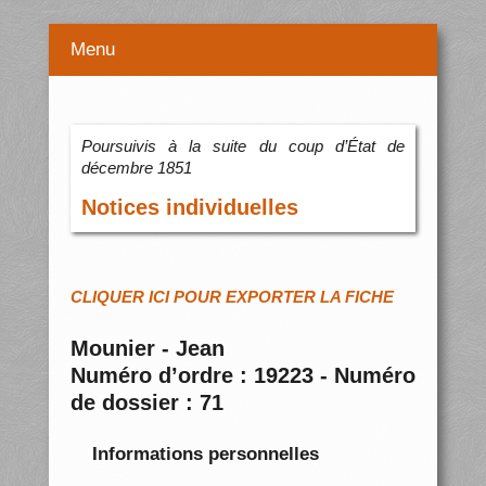
Menu
Poursuivis à la suite du coup d’État de
décembre 1851
Notices individuelles
CLIQUER ICI POUR EXPORTER LA FICHE
Mounier - Jean
Numéro d’ordre : 19223 - Numéro
de dossier : 71
Informations personnelles