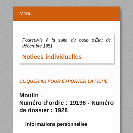
Menu
Poursuivis à la suite du coup d’État de
décembre 1851
Notices individuelles
CLIQUER ICI POUR EXPORTER LA FICHE
Moulin -
Numéro d’ordre : 19196 - Numéro
de dossier : 1928
Informations personnelles