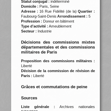
Statut conjugal :
indéterminé
Domicile :
Paris, Seine
Adresse :
16 Rue Fidélité (de la)
Quartier :
Faubourg-Saint-Denis
Arrondissement :
5
Profession :
Doreur en bâtiment
Type d’activité :
Ameublement
Secteur :
Industrie
Décisions des commissions mixtes
départementales et des commissions
militaires de Paris
Proposition des commissions militaires :
Liberté
Décision de la commission de révision de
Paris :
Liberté
Grâces et commutations de peine
Sources
Liste générale :
Archives nationales