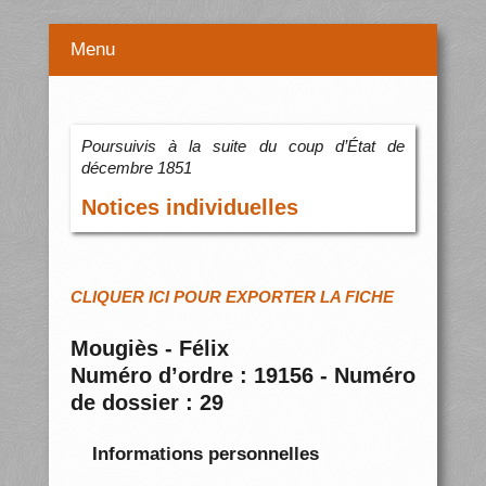
Menu
Poursuivis à la suite du coup d’État de
décembre 1851
Notices individuelles
CLIQUER ICI POUR EXPORTER LA FICHE
Mougiès - Félix
Numéro d’ordre : 19156 - Numéro
de dossier : 29
Informations personnelles