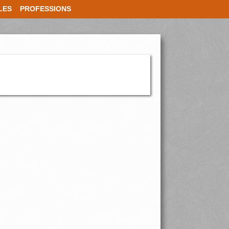
LES
PROFESSIONS