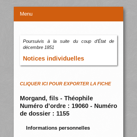
Menu
Poursuivis à la suite du coup d’État de
décembre 1851
Notices individuelles
CLIQUER ICI POUR EXPORTER LA FICHE
Morgand, fils - Théophile
Numéro d’ordre : 19060 - Numéro
de dossier : 1155
Informations personnelles