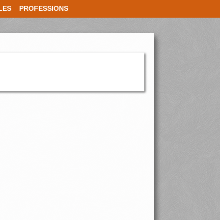
LES
PROFESSIONS