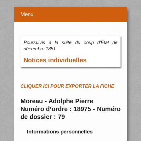
Menu
Poursuivis à la suite du coup d’État de
décembre 1851
Notices individuelles
CLIQUER ICI POUR EXPORTER LA FICHE
Moreau - Adolphe Pierre
Numéro d’ordre : 18975 - Numéro
de dossier : 79
Informations personnelles