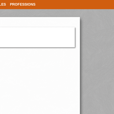
LES
PROFESSIONS