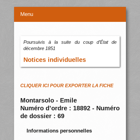
Menu
Poursuivis à la suite du coup d’État de
décembre 1851
Notices individuelles
CLIQUER ICI POUR EXPORTER LA FICHE
Montarsolo - Emile
Numéro d’ordre : 18892 - Numéro
de dossier : 69
Informations personnelles