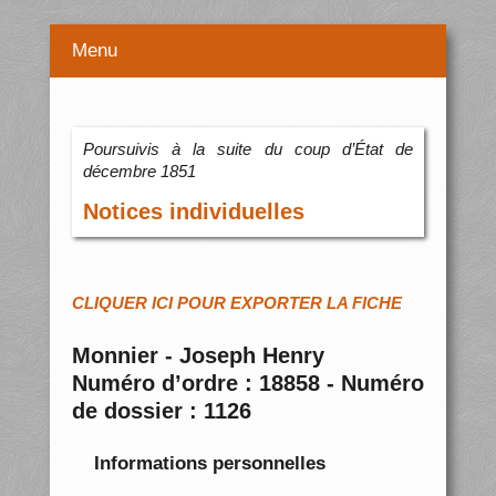
Menu
Poursuivis à la suite du coup d’État de
décembre 1851
Notices individuelles
CLIQUER ICI POUR EXPORTER LA FICHE
Monnier - Joseph Henry
Numéro d’ordre : 18858 - Numéro
de dossier : 1126
Informations personnelles