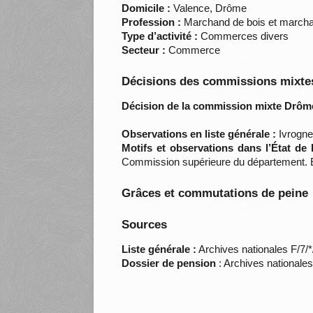
Domicile :
Valence, Drôme
Profession :
Marchand de bois et marcha
Type d’activité :
Commerces divers
Secteur :
Commerce
Décisions des commissions mixtes
Décision de la commission mixte Drôm
Observations en liste générale :
Ivrogne.
Motifs et observations dans l’État de
Commission supérieure du département. Éta
Grâces et commutations de peine
Sources
Liste générale :
Archives nationales F/7/
Dossier de pension
: Archives nationale