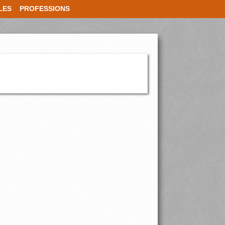
LES
PROFESSIONS