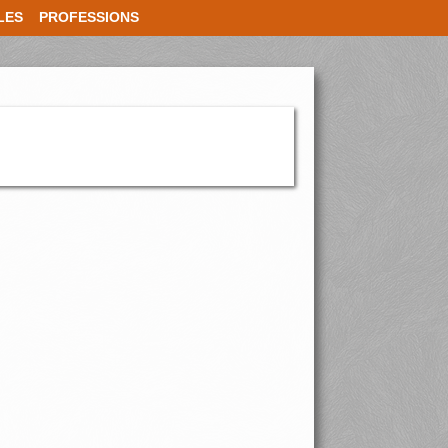
LES
PROFESSIONS