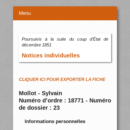
Menu
Poursuivis à la suite du coup d’État de
décembre 1851
Notices individuelles
CLIQUER ICI POUR EXPORTER LA FICHE
Mollot - Sylvain
Numéro d’ordre : 18771 - Numéro
de dossier : 23
Informations personnelles