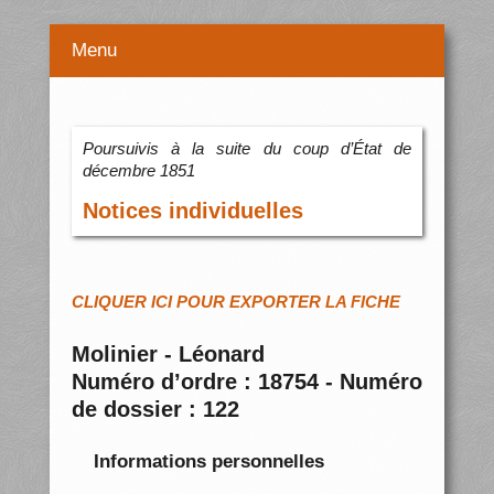
Menu
Poursuivis à la suite du coup d’État de
décembre 1851
Notices individuelles
CLIQUER ICI POUR EXPORTER LA FICHE
Molinier - Léonard
Numéro d’ordre : 18754 - Numéro
de dossier : 122
Informations personnelles