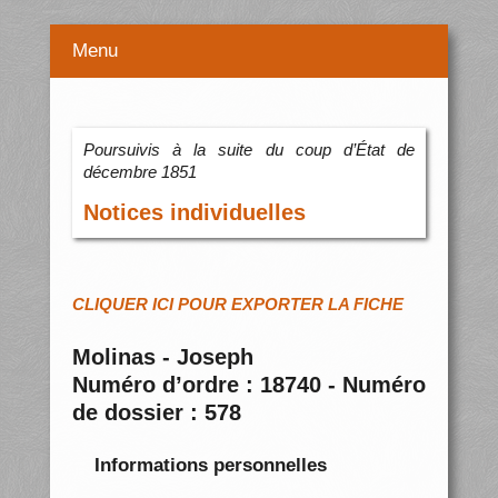
Menu
Poursuivis à la suite du coup d’État de
décembre 1851
Notices individuelles
CLIQUER ICI POUR EXPORTER LA FICHE
Molinas - Joseph
Numéro d’ordre : 18740 - Numéro
de dossier : 578
Informations personnelles