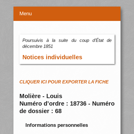
Menu
Poursuivis à la suite du coup d’État de
décembre 1851
Notices individuelles
CLIQUER ICI POUR EXPORTER LA FICHE
Molière - Louis
Numéro d’ordre : 18736 - Numéro
de dossier : 68
Informations personnelles