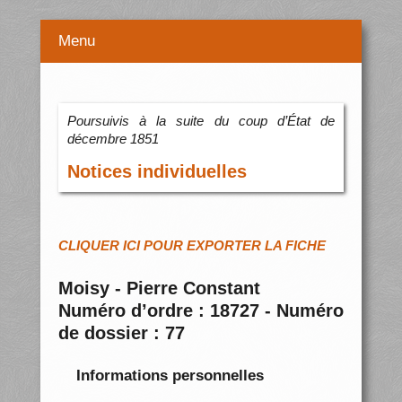
Menu
Poursuivis à la suite du coup d’État de
décembre 1851
Notices individuelles
CLIQUER ICI POUR EXPORTER LA FICHE
Moisy - Pierre Constant
Numéro d’ordre : 18727 - Numéro
de dossier : 77
Informations personnelles