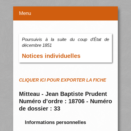
Menu
Poursuivis à la suite du coup d’État de
décembre 1851
Notices individuelles
CLIQUER ICI POUR EXPORTER LA FICHE
Mitteau - Jean Baptiste Prudent
Numéro d’ordre : 18706 - Numéro
de dossier : 33
Informations personnelles