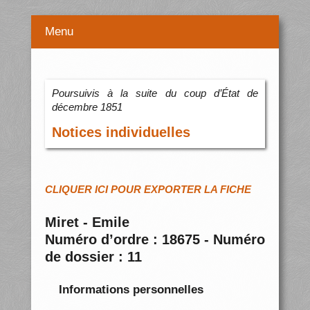
Menu
Poursuivis à la suite du coup d’État de
décembre 1851
Notices individuelles
CLIQUER ICI POUR EXPORTER LA FICHE
Miret - Emile
Numéro d’ordre : 18675 - Numéro
de dossier : 11
Informations personnelles