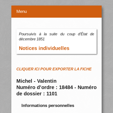
Menu
Poursuivis à la suite du coup d’État de
décembre 1851
Notices individuelles
CLIQUER ICI POUR EXPORTER LA FICHE
Michel - Valentin
Numéro d’ordre : 18484 - Numéro
de dossier : 1101
Informations personnelles