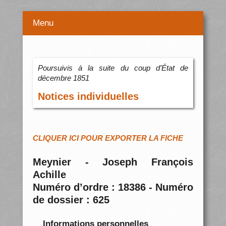
Menu
Poursuivis à la suite du coup d’État de
décembre 1851
Notices individuelles
CLIQUER ICI POUR EXPORTER LA FICHE
Meynier - Joseph François
Achille
Numéro d’ordre : 18386 - Numéro
de dossier : 625
Informations personnelles