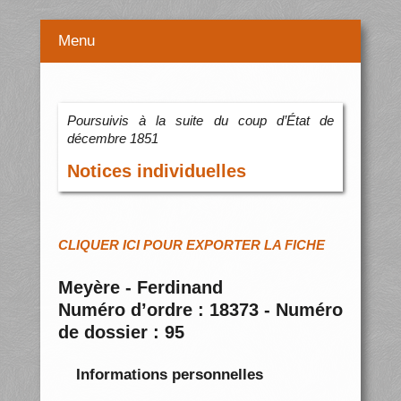
Menu
Poursuivis à la suite du coup d’État de
décembre 1851
Notices individuelles
CLIQUER ICI POUR EXPORTER LA FICHE
Meyère - Ferdinand
Numéro d’ordre : 18373 - Numéro
de dossier : 95
Informations personnelles