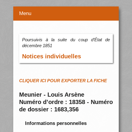
Menu
Poursuivis à la suite du coup d’État de
décembre 1851
Notices individuelles
CLIQUER ICI POUR EXPORTER LA FICHE
Meunier - Louis Arsène
Numéro d’ordre : 18358 - Numéro
de dossier : 1683,356
Informations personnelles