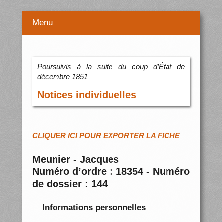
Menu
Poursuivis à la suite du coup d’État de
décembre 1851
Notices individuelles
CLIQUER ICI POUR EXPORTER LA FICHE
Meunier - Jacques
Numéro d’ordre : 18354 - Numéro
de dossier : 144
Informations personnelles