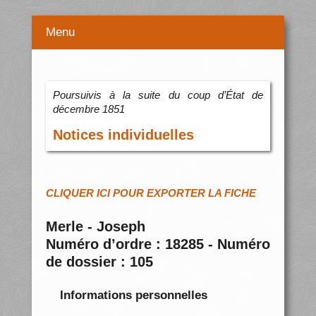
Menu
Poursuivis à la suite du coup d’État de
décembre 1851
Notices individuelles
CLIQUER ICI POUR EXPORTER LA FICHE
Merle - Joseph
Numéro d’ordre : 18285 - Numéro
de dossier : 105
Informations personnelles