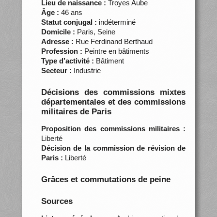
Lieu de naissance :
Troyes Aube
Âge :
46 ans
Statut conjugal :
indéterminé
Domicile :
Paris, Seine
Adresse :
Rue Ferdinand Berthaud
Profession :
Peintre en bâtiments
Type d’activité :
Bâtiment
Secteur :
Industrie
Décisions des commissions mixtes
départementales et des commissions
militaires de Paris
Proposition des commissions militaires :
Liberté
Décision de la commission de révision de
Paris :
Liberté
Grâces et commutations de peine
Sources