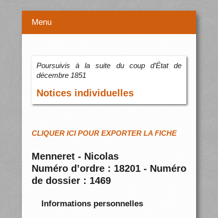
Menu
Poursuivis à la suite du coup d’État de
décembre 1851
Notices individuelles
CLIQUER ICI POUR EXPORTER LA FICHE
Menneret - Nicolas
Numéro d’ordre : 18201 - Numéro
de dossier : 1469
Informations personnelles