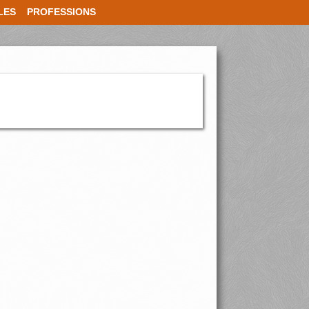
LES
PROFESSIONS