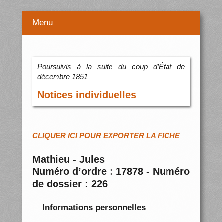
Menu
Poursuivis à la suite du coup d’État de
décembre 1851
Notices individuelles
CLIQUER ICI POUR EXPORTER LA FICHE
Mathieu - Jules
Numéro d’ordre : 17878 - Numéro
de dossier : 226
Informations personnelles