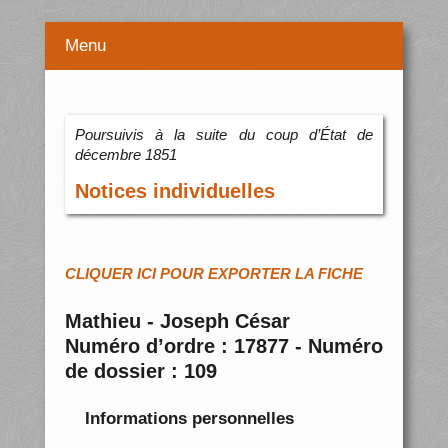
Menu
Poursuivis à la suite du coup d’État de
décembre 1851
Notices individuelles
CLIQUER ICI POUR EXPORTER LA FICHE
Mathieu - Joseph César
Numéro d’ordre : 17877 - Numéro
de dossier : 109
Informations personnelles