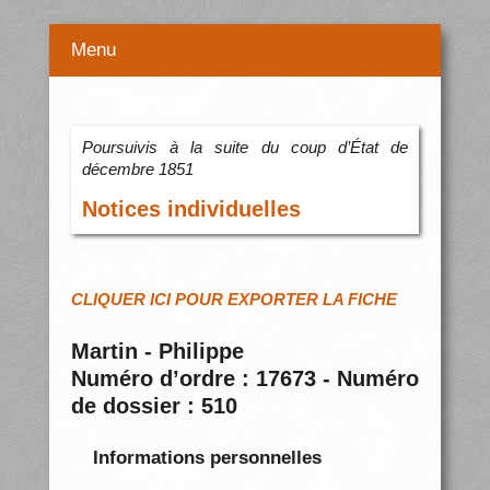
Menu
Poursuivis à la suite du coup d’État de
décembre 1851
Notices individuelles
CLIQUER ICI POUR EXPORTER LA FICHE
Martin - Philippe
Numéro d’ordre : 17673 - Numéro
de dossier : 510
Informations personnelles