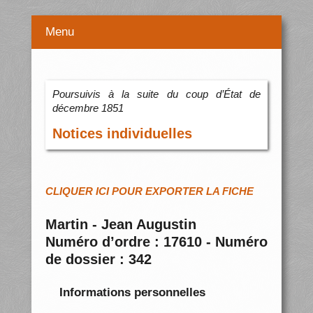
Menu
Poursuivis à la suite du coup d’État de
décembre 1851
Notices individuelles
CLIQUER ICI POUR EXPORTER LA FICHE
Martin - Jean Augustin
Numéro d’ordre : 17610 - Numéro
de dossier : 342
Informations personnelles