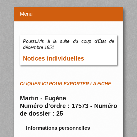
Menu
Poursuivis à la suite du coup d’État de
décembre 1851
Notices individuelles
CLIQUER ICI POUR EXPORTER LA FICHE
Martin - Eugène
Numéro d’ordre : 17573 - Numéro
de dossier : 25
Informations personnelles