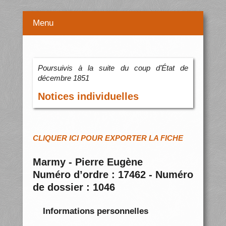
Menu
Poursuivis à la suite du coup d’État de
décembre 1851
Notices individuelles
CLIQUER ICI POUR EXPORTER LA FICHE
Marmy - Pierre Eugène
Numéro d’ordre : 17462 - Numéro
de dossier : 1046
Informations personnelles