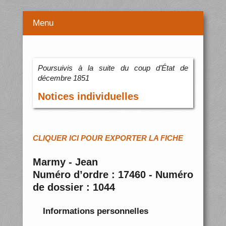
Menu
Poursuivis à la suite du coup d’État de
décembre 1851
Notices individuelles
CLIQUER ICI POUR EXPORTER LA FICHE
Marmy - Jean
Numéro d’ordre : 17460 - Numéro
de dossier : 1044
Informations personnelles