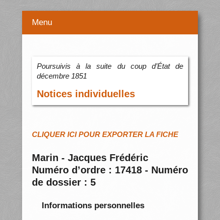
Menu
Poursuivis à la suite du coup d’État de
décembre 1851
Notices individuelles
CLIQUER ICI POUR EXPORTER LA FICHE
Marin - Jacques Frédéric
Numéro d’ordre : 17418 - Numéro
de dossier : 5
Informations personnelles