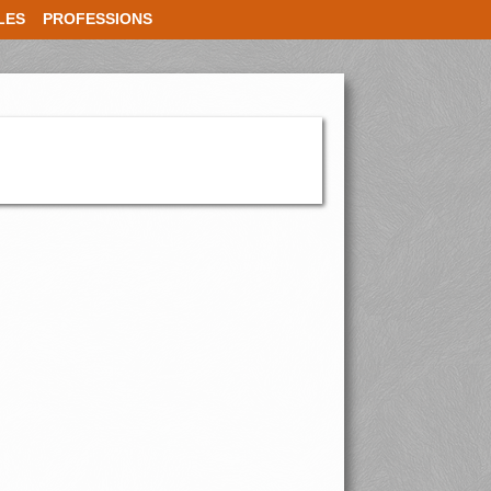
LES
PROFESSIONS